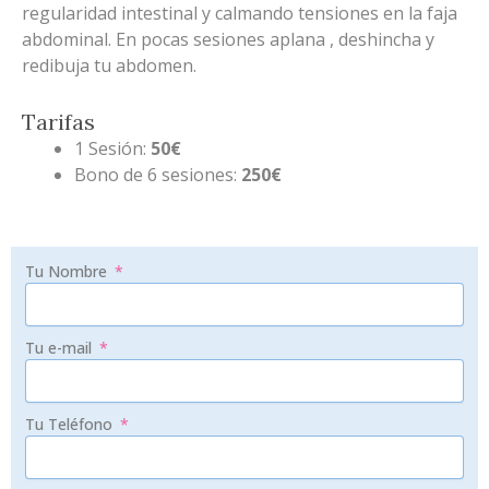
regularidad intestinal y calmando tensiones en la faja
abdominal. En pocas sesiones aplana , deshincha y
redibuja tu abdomen.
Tarifas
1 Sesión:
50€
Bono de 6 sesiones:
250€
Tu Nombre
Tu e-mail
Tu Teléfono