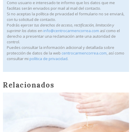
Como usuario e interesado te informo que los datos que me
facilitas serán enviados por mail al mail del contacto.
Si no aceptas la política de privacidad el formulario no se enviará,
con tu solicitud de contacto.
Podrás ejercer
tus derechos de acceso, rectificación, limitación y
suprimir los datos
en
info@centrocarmencorrea.com
así como el
derecho a presentar una reclamación ante una autoridad de
control.
Puedes consultar la información adicional y detallada sobre
protección de datos de la web
centrocarmencorrea.com
, así como
consultar mi
política de privacidad
.
Relacionados