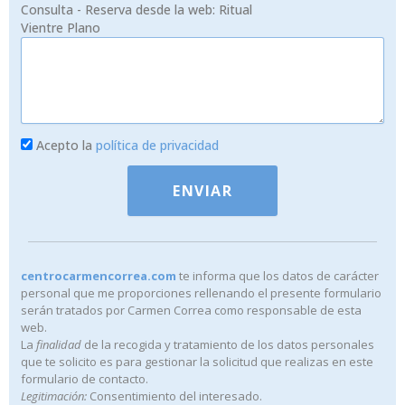
Consulta - Reserva desde la web: Ritual
Vientre Plano
Acepto la
política de privacidad
ENVIAR
centrocarmencorrea.com
te informa que los datos de carácter
personal que me proporciones rellenando el presente formulario
serán tratados por Carmen Correa como responsable de esta
web.
La
finalidad
de la recogida y tratamiento de los datos personales
que te solicito es para gestionar la solicitud que realizas en este
formulario de contacto.
Legitimación:
Consentimiento del interesado.