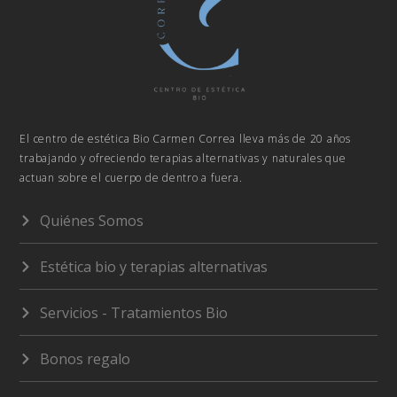
El centro de estética Bio Carmen Correa lleva más de 20 años
trabajando y ofreciendo terapias alternativas y naturales que
actuan sobre el cuerpo de dentro a fuera.
Quiénes Somos
Estética bio y terapias alternativas
Servicios - Tratamientos Bio
Bonos regalo