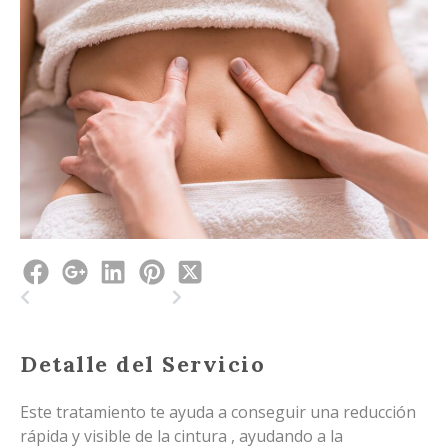
Prev
Next
Detalle del Servicio
Este tratamiento te ayuda a conseguir una reducción
rápida y visible de la cintura , ayudando a la